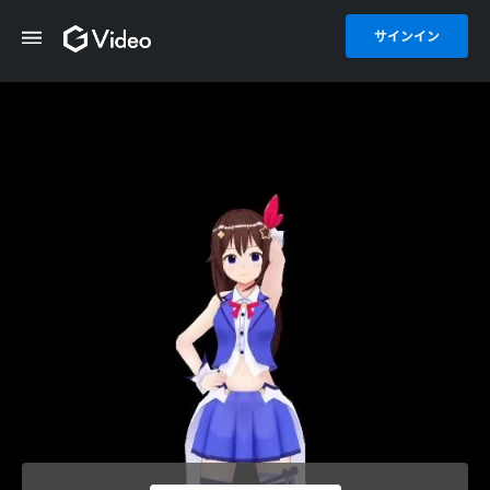
サインイン