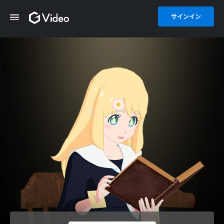
サインイン