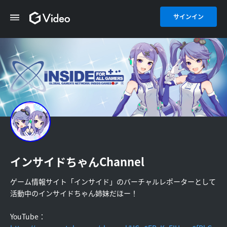
サインイン
インサイドちゃんChannel
ゲーム情報サイト「インサイド」のバーチャルレポーターとして
活動中のインサイドちゃん姉妹だほー！
YouTube：