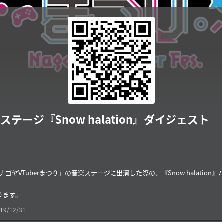
ステージ『Snow halation』ダイジェスト
ナゴヤVTuberまつり」の音楽ステージに出演した際の、『Snow halatio
ります。
19/12/31