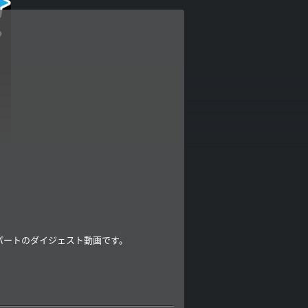
n』パートのダイジェスト動画です。