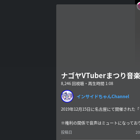
ナゴヤVTuberまつり音楽
8,246 回視聴・再生時間 1:08
インサイドちゃんChannel
2019年12月15日に名古屋にて開催された「
※権利の関係で音声はミュートになってお
投稿日
20